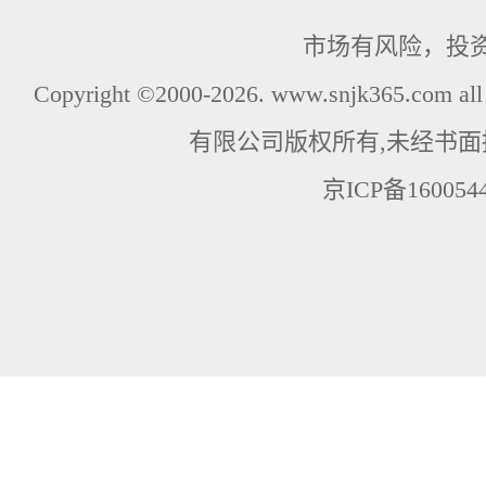
市场有风险，投
Copyright ©2000-2026. www.snjk365.com
有限公司版权所有,未经书面
京ICP备160054