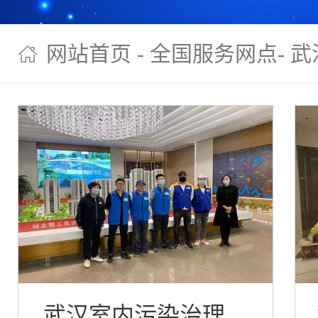
网站首页
-
全国服务网点
-
武
武汉室内污染治理案