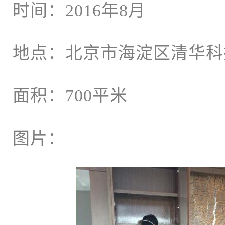
时间：2016年8月
地点：北京市海淀区清华科
面积：700平米
图片：