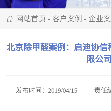
网站首页
-
客户案例
-
企业案
迪协信科技城投资（北京）
北京除甲醛案例：启迪协信
限公
发布时间：2019/04/15
责任