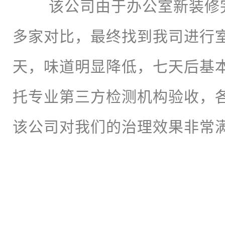
该公司由于办公室新装修完
多家对比，最终找到我司进行
天，味道明显降低，七天后基
托专业第三方检测机构验收，
该公司对我们的治理效果非常