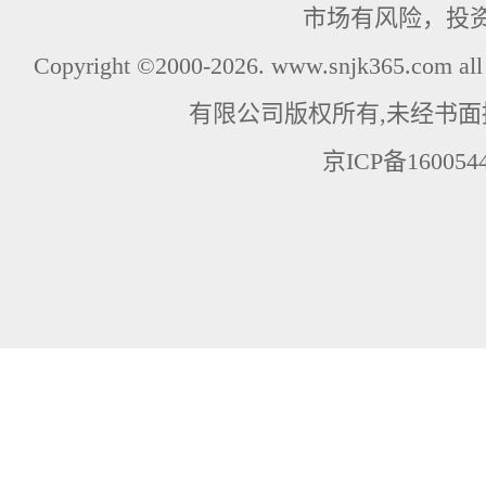
市场有风险，投
Copyright ©2000-2026. www.snjk365.com
有限公司版权所有,未经书面
京ICP备160054