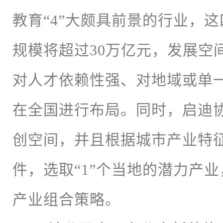
教育“4”大颇具前景的行业，这
规模将超过30万亿元，发展空
对人才依赖性强、对地域或单
在全国进行布局。同时，启迪
创空间，并且根据城市产业特
件，选取“1”个当地的潜力产业，
产业组合策略。