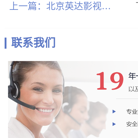
上一篇：北京英达影视基
地室内空气治理
联系我们