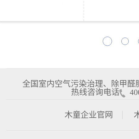
全国室内空气污染治理、除甲醛
热线咨询电话
400
木童企业官网