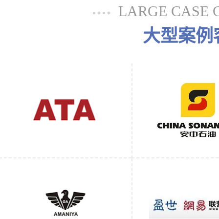
LARGE CASE 
大型案例