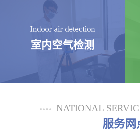
Indoor air detection
室内空气检测
NATIONAL SERVI
服务网