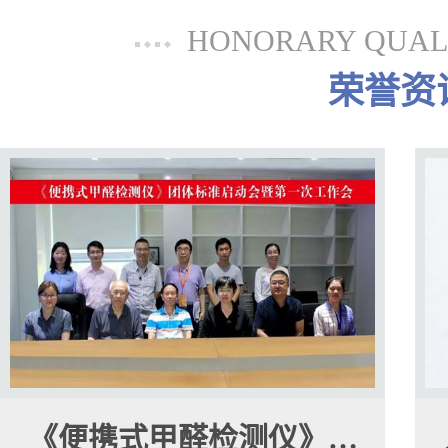
HONORARY QUALI
荣誉资
《便携式甲醛检测仪》…