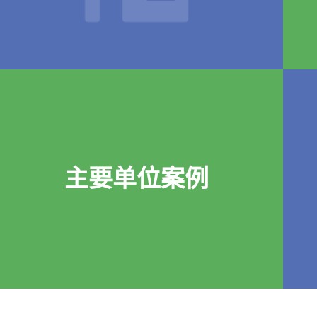
主要单位案例