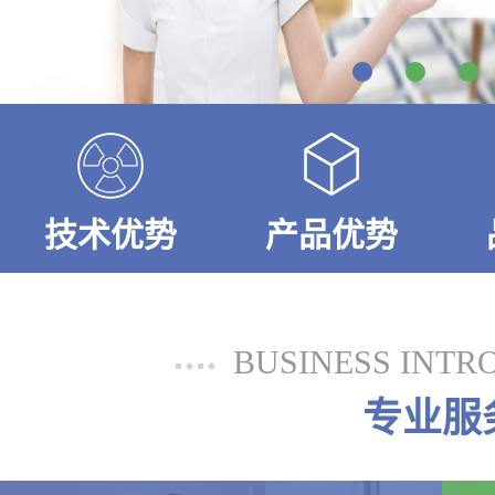
技术优势
产品优势
BUSINESS INTR
专业服