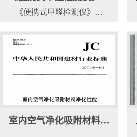
《便携式甲醛检测仪》…
室内空气净化吸附材料…