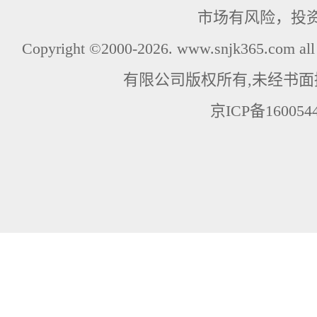
市场有风险，投
Copyright ©2000-2026. www.snjk365.com
有限公司版权所有,未经书面
京ICP备160054