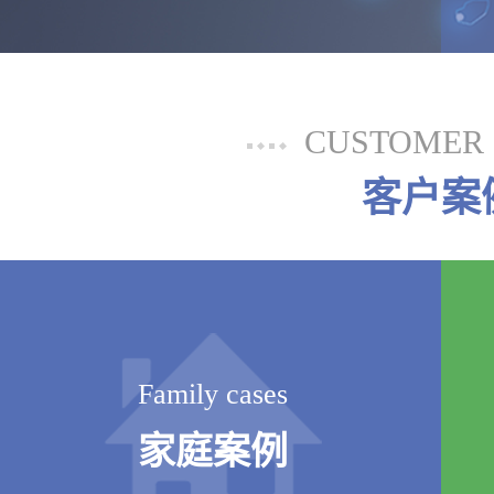
CUSTOMER 
客户案
Family cases
家庭案例