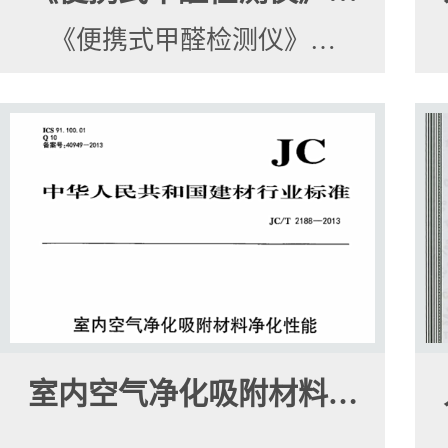
《便携式甲醛检测仪》…
室内空气净化吸附材料…