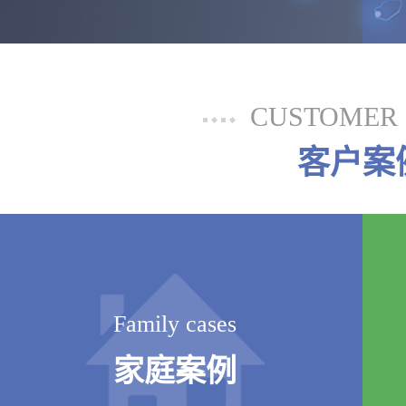
CUSTOMER 
客户案
Family cases
家庭案例