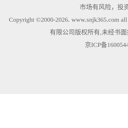
市场有风险，投
Copyright ©2000-2026. www.snjk365.com
有限公司版权所有,未经书面
京ICP备160054