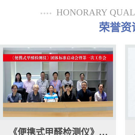
HONORARY QUALI
荣誉资
《便携式甲醛检测仪》…