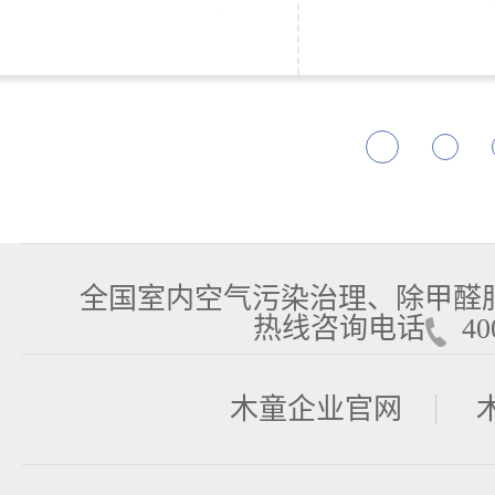
全国室内空气污染治理、除甲醛
热线咨询电话
400
木童企业官网