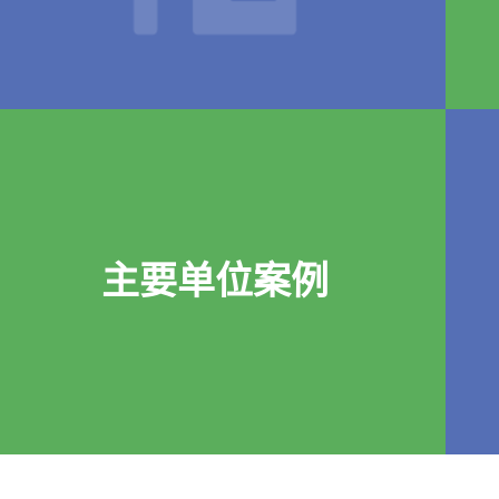
主要单位案例