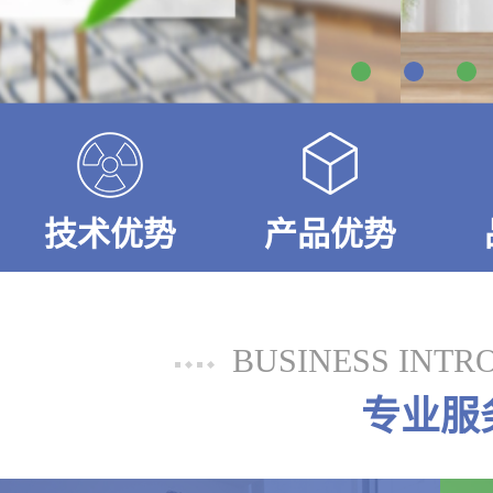
技术优势
产品优势
BUSINESS INTR
专业服