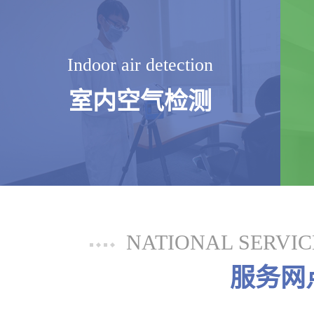
Indoor air detection
室内空气检测
NATIONAL SERVI
服务网