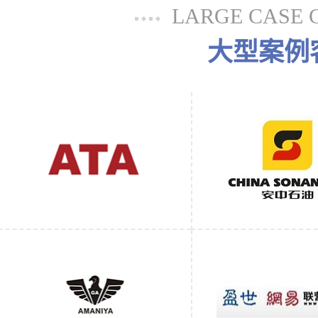
LARGE CASE 
大型案例