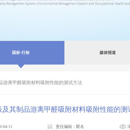
国标·行标
媒体报道
品游离甲醛吸附材料吸附性能的测试方法
板及其制品游离甲醛吸附材料吸附性能的测
04-11
责任编辑：匿名