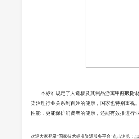
本标准规定了人造板及其制品游离甲醛吸附
染治理行业关系到百姓的健康，国家也特别重视
性能，更能保护消费者的健康，还能有效推进行
欢迎大家登录“国家技术标准资源服务平台”点击浏览：
ht