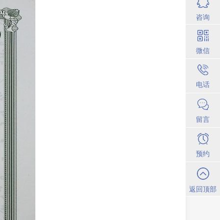
咨询
微信
电话
留言
预约
返回顶部