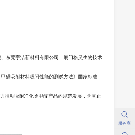
院、东莞宇洁新材料有限公司、厦门格灵生物技术
离甲醛吸附材料吸附性能的测试方法》国家标准
力推动吸附净化
除甲醛
产品的规范发展，为真正
服务商