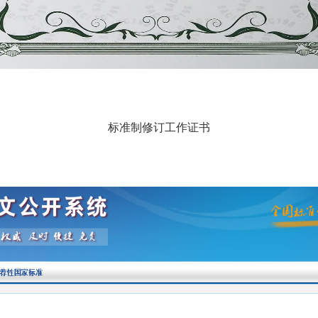
标准制修订工作证书