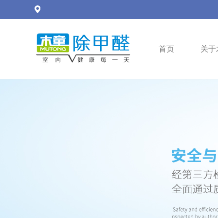
首页
关于