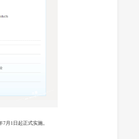
18年7月1日起正式实施。