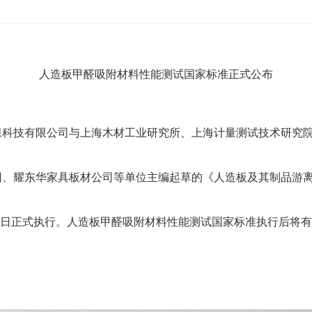
人造板甲醛吸附材料性能测试国家标准正式公布
保科技有限公司与上海木材工业研究所、上海计量测试技术研究
团、耀东华家具板材公司等单位主编起草的《人造板及其制品游
月1日正式执行。
人造板甲醛吸附材料性能测试国家标准执行后将有