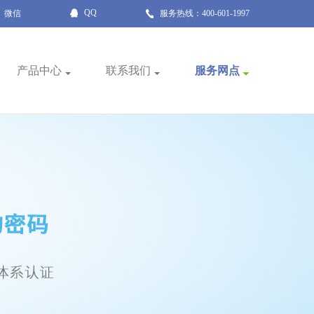
QQ
微信
服务热线：400-601-1997
产品中心
联系我们
服务网点