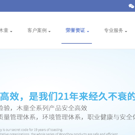
木童
客户案例
荣誉资证
专业服务