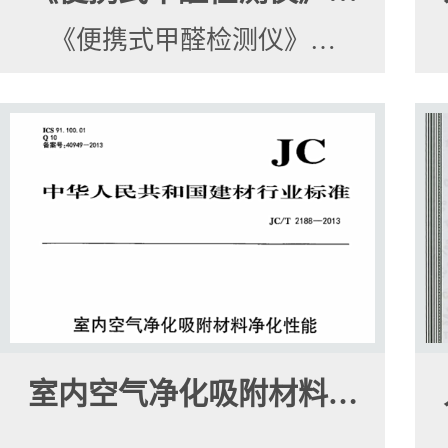
《便携式甲醛检测仪》…
室内空气净化吸附材料…