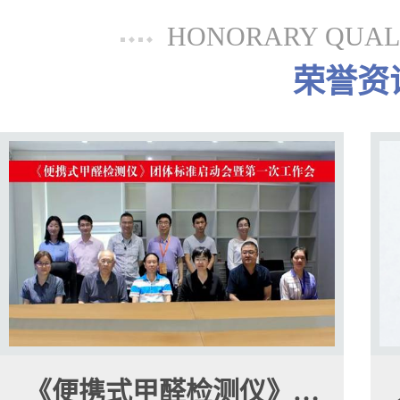
HONORARY QUALI
荣誉资
《便携式甲醛检测仪》…