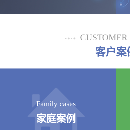
CUSTOMER 
客户案
Family cases
家庭案例