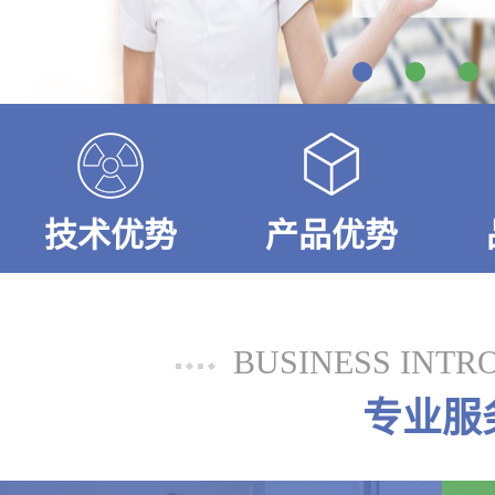
技术优势
产品优势
BUSINESS INTR
专业服