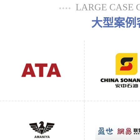
LARGE CASE 
大型案例