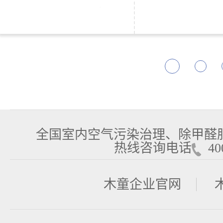
全国室内空气污染治理、除甲醛
热线咨询电话
400
木童企业官网