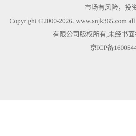
市场有风险，投
Copyright ©2000-2026. www.snjk365.com
有限公司版权所有,未经书面
京ICP备160054