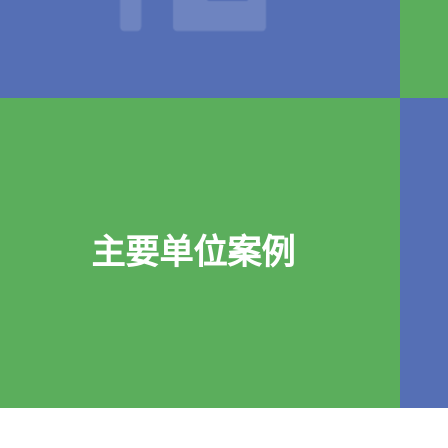
主要单位案例