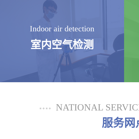
Indoor air detection
室内空气检测
NATIONAL SERVI
服务网