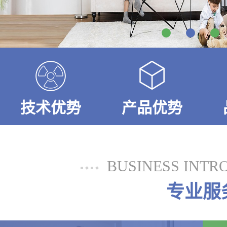
技术优势
产品优势
BUSINESS INTR
专业服