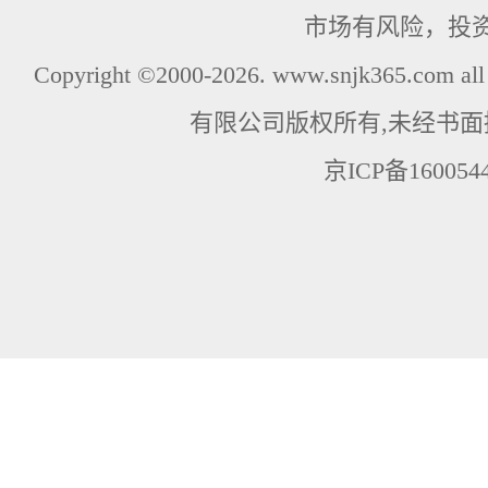
市场有风险，投
Copyright ©2000-2026. www.snjk365.com
有限公司版权所有,未经书面
京ICP备160054