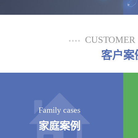
CUSTOMER 
客户案
Family cases
家庭案例