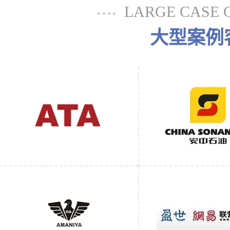
LARGE CASE 
大型案例