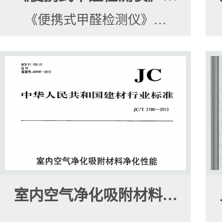
《便携式甲醛检测仪》…
室内空气净化吸附材料…