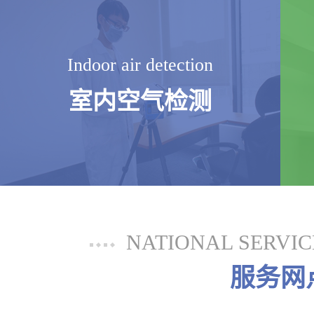
Indoor air detection
室内空气检测
NATIONAL SERVI
服务网