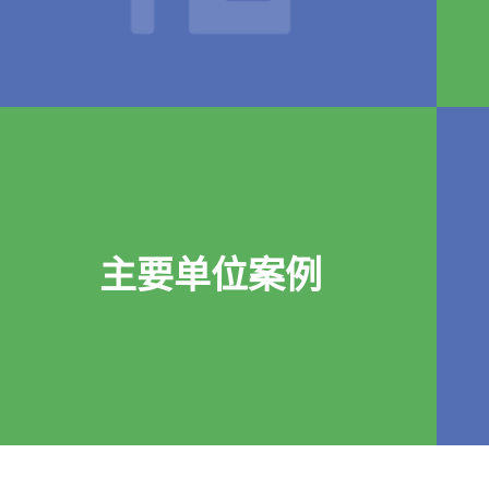
主要单位案例