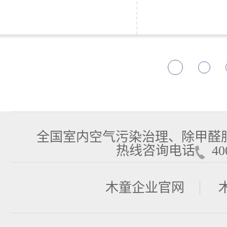
全国室内空气污染治理、除甲醛
热线咨询电话
400
木童企业官网