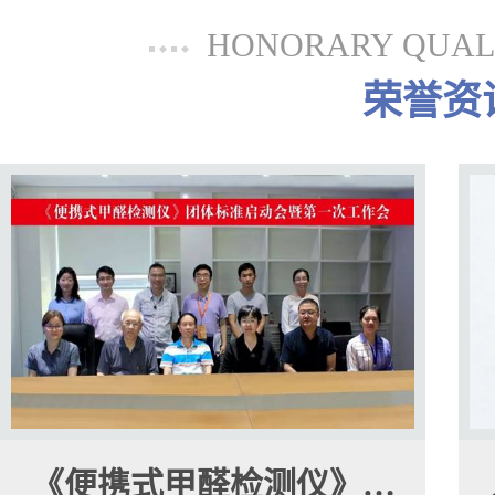
HONORARY QUALI
荣誉资
《便携式甲醛检测仪》…