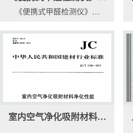
《便携式甲醛检测仪》…
室内空气净化吸附材料…