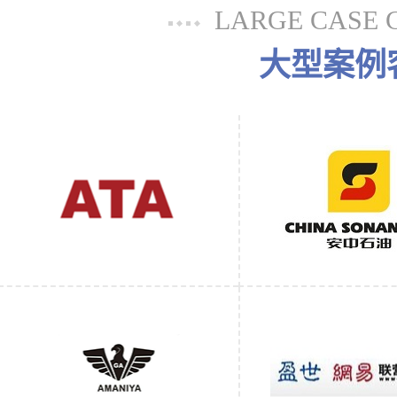
LARGE CASE 
大型案例