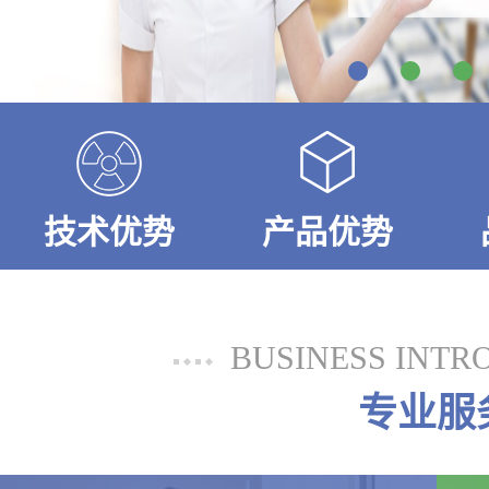
技术优势
产品优势
BUSINESS INTR
专业服