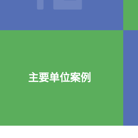
主要单位案例