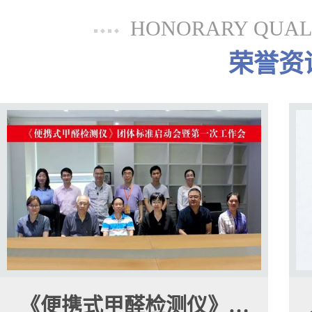
HONORARY QUALI
荣誉资
《便携式甲醛检测仪》…