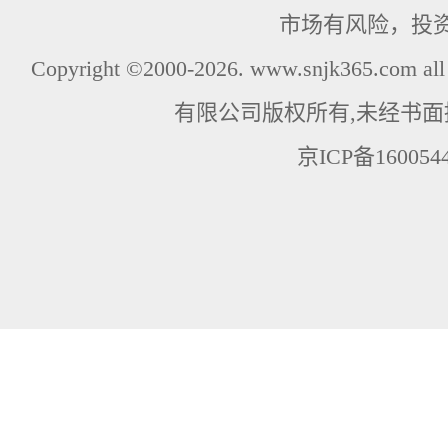
市场有风险，投
Copyright ©2000-2026. www.snjk365.com
有限公司版权所有,未经书面
京ICP备160054