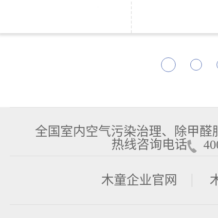
全国室内空气污染治理、除甲醛
热线咨询电话
400
木童企业官网