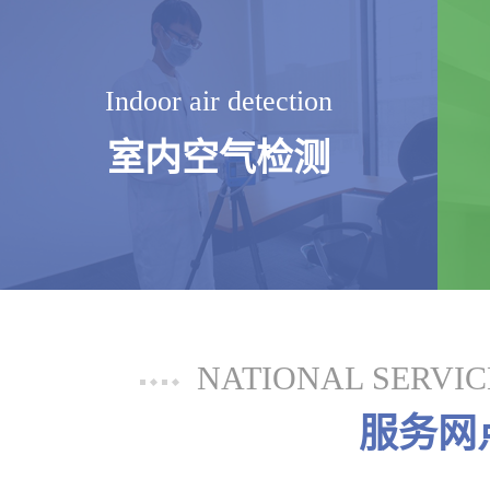
Indoor air detection
室内空气检测
NATIONAL SERVI
服务网