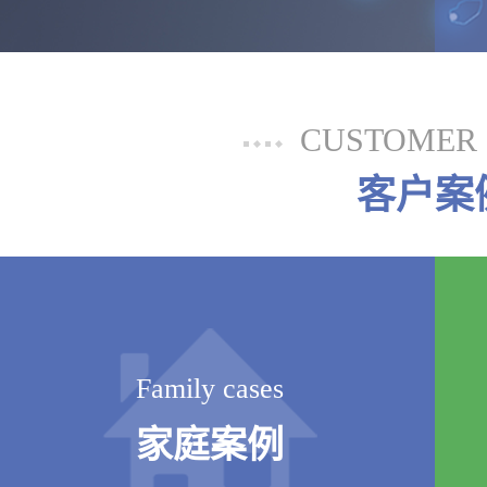
CUSTOMER 
客户案
Family cases
家庭案例