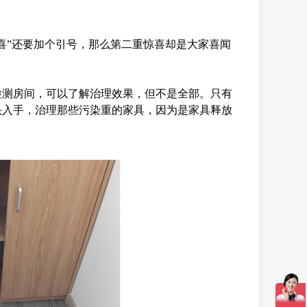
喜”还要加个引号，那么第二重惊喜却是大家喜闻
检测房间，可以了解治理效果，但不是全部。只有
头入手，治理那些污染重的家具，因为是家具释放