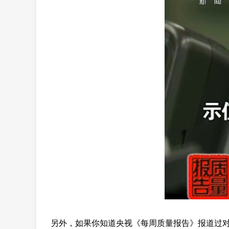
另外，如果你知道央视《每周质量报告》报道过