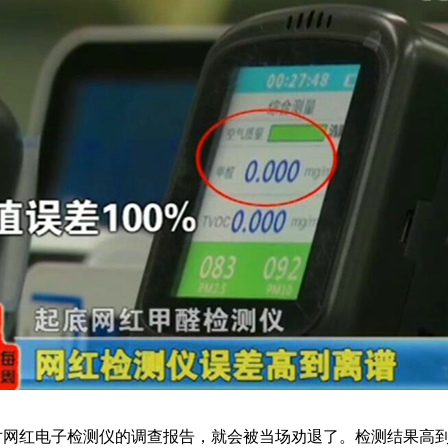
对网红电子检测仪的调查报告，就会被当场劝退了。检测结果高