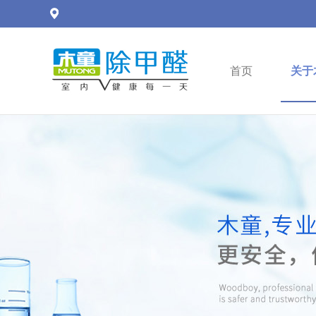
首页
关于