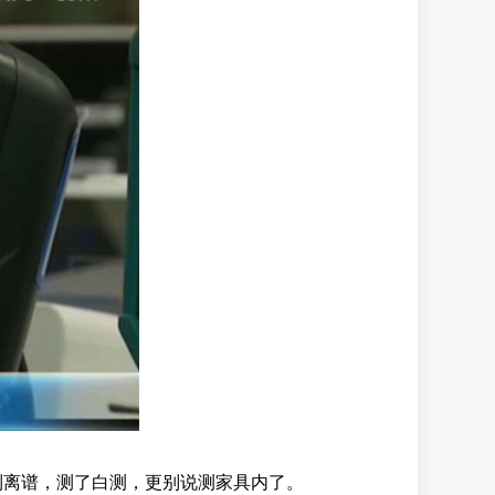
到离谱，测了白测，更别说测家具内了。