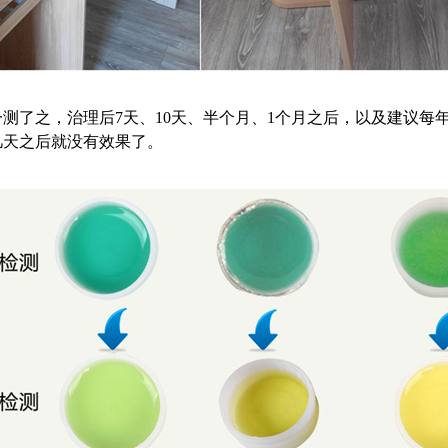
测了之，治理后7天、10天、半个月、1个月之后，以及建议每
几天之后就没有效果了。