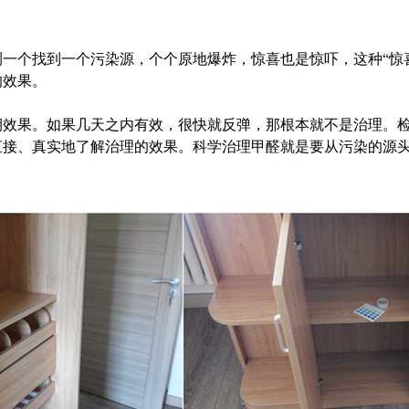
一个找到一个污染源，个个原地爆炸，惊喜也是惊吓，这种“惊
的效果。
期效果。如果几天之内有效，很快就反弹，那根本就不是治理。
直接、真实地了解治理的效果。科学治理甲醛就是要从污染的源