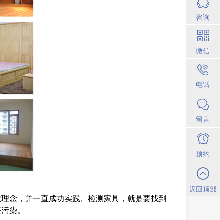
咨询
微信
电话
留言
预约
返回顶部
业理念，并一直成功实践。检测家具，就是要找到
醛污染。