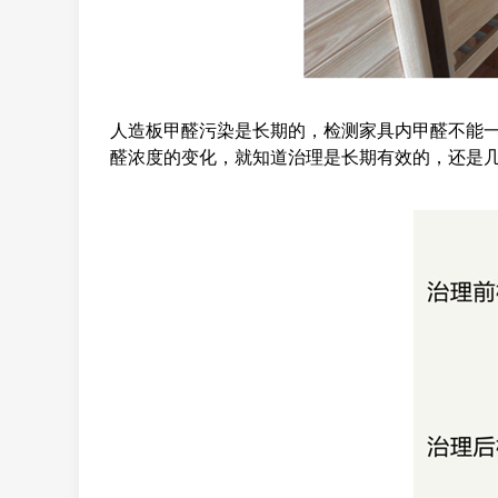
人造板甲醛污染是长期的，检测家具内甲醛不能一
醛浓度的变化，就知道治理是长期有效的，还是