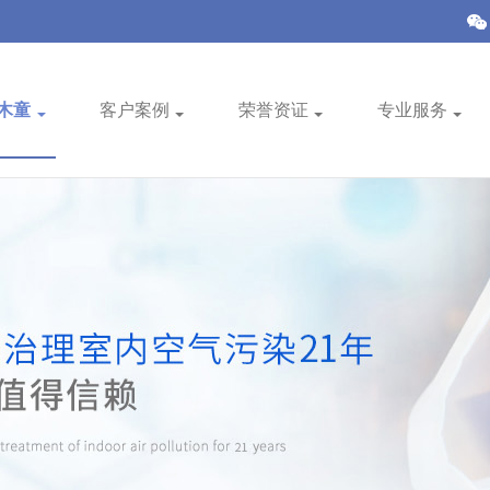
木童
客户案例
荣誉资证
专业服务