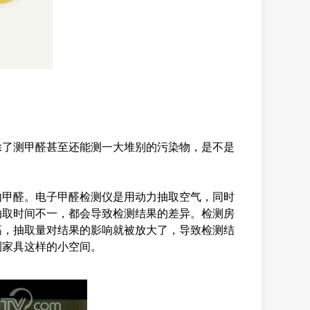
除了测甲醛甚至还能测一大堆别的污染物，是不是
内甲醛。电子甲醛检测仪是用动力抽取空气，同时
抽取时间不一，都会导致检测结果的差异。检测房
高，抽取量对结果的影响就被放大了，导致检测结
测家具这样的小空间。