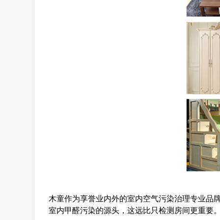
木童作为享誉业内外的室内空气污染治理专业品
室内甲醛污染的源头，这远比只检测房间更重要