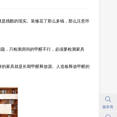
这就是残酷的现实。装修花了那么多钱，那么注意环
问题，只检测房间的甲醛不行，必须要检测家具
这样的家具就是长期甲醛释放源。人造板释放甲醛的
。
服务商