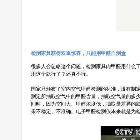
检测家具获得双重惊喜，只能用甲醛自测盒
很多人会忽略这个问题，检测家具内甲醛用什么
用这个就行了？还真不行。
国家只颁布了室内空气甲醛检测的标准，没有制
测定所抽取空气中的甲醛含量，抽取空气量的多
间时，因为空间大、甲醛浓度低，抽取量差异的
果不稳定、不准确。电子甲醛检测仪本来就是为