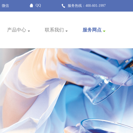
QQ
微信
服务热线：400-601-1997
产品中心
联系我们
服务网点